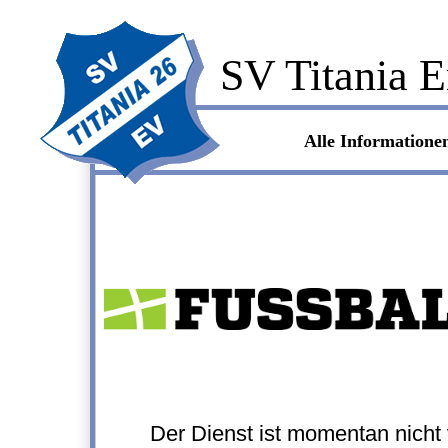
SV Titania E
Alle Informationen